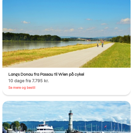
Langs Donau fra Passau til Wien på cykel
10 dage fra 7.795 kr.
Se mere og bestil