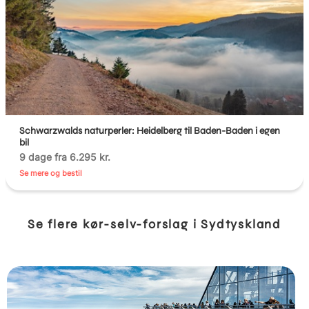
Schwarzwalds naturperler: Heidelberg til Baden-Baden i egen
bil
9 dage fra 6.295 kr.
Se mere og bestil
Se flere kør-selv-forslag i Sydtyskland