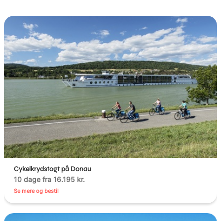
Cykelkrydstogt på Donau
10 dage fra 16.195 kr.
Se mere og bestil