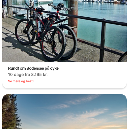
Rundt om Bodensee på cykel
10 dage fra 8.195 kr.
Se mere og bestil