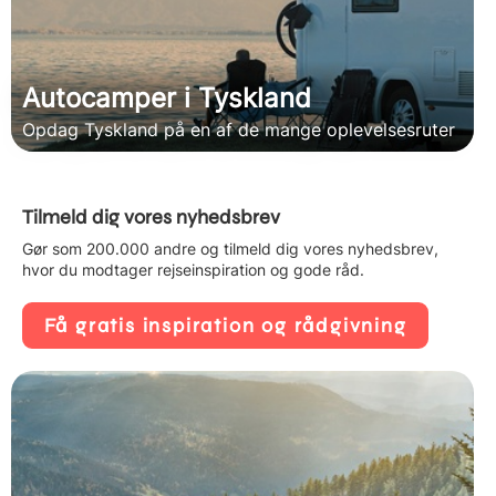
Autocamper i Tyskland
Opdag Tyskland på en af de mange oplevelsesruter
Tilmeld dig vores nyhedsbrev
Gør som 200.000 andre og tilmeld dig vores nyhedsbrev,
hvor du modtager rejseinspiration og gode råd.
Få gratis inspiration og rådgivning