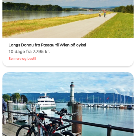
Langs Donau fra Passau til Wien på cykel
10 dage fra 7.795 kr.
Se mere og bestil