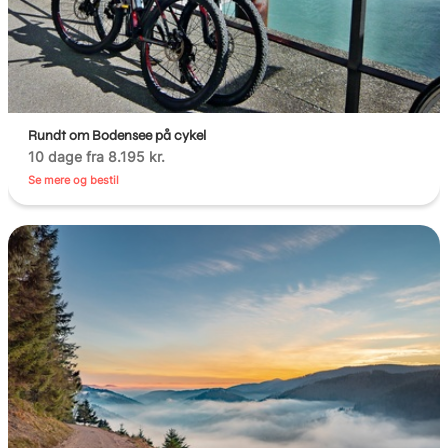
Rundt om Bodensee på cykel
10 dage fra 8.195 kr.
Se mere og bestil