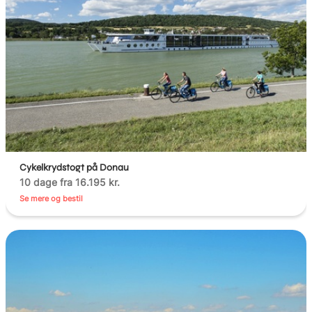
Cykelkrydstogt på Donau
10 dage fra 16.195 kr.
Se mere og bestil