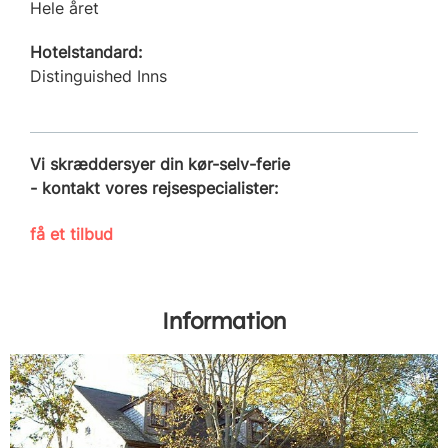
Hele året
Hotelstandard:
Distinguished Inns
Vi skræddersyer din kør-selv-ferie
- kontakt vores rejsespecialister:
få et tilbud
Information