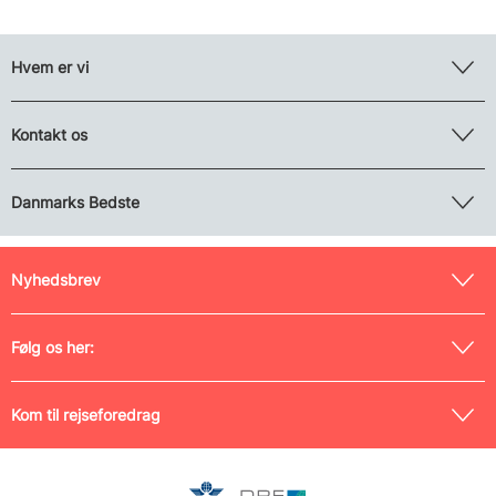
Hvem er vi
Kontakt os
Danmarks Bedste
Nyhedsbrev
Følg os her:
Kom til rejseforedrag