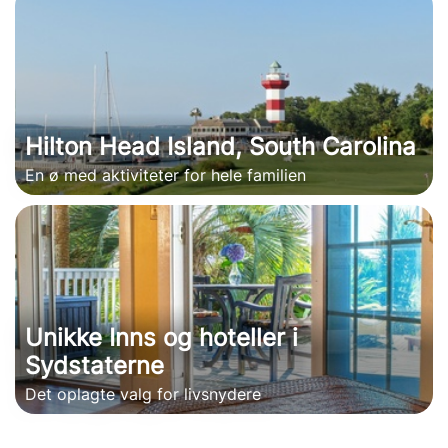
Hilton Head Island, South Carolina
En ø med aktiviteter for hele familien
Unikke Inns og hoteller i
Sydstaterne
Det oplagte valg for livsnydere