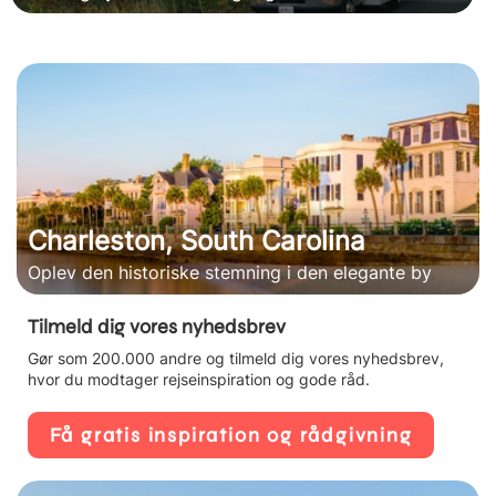
Charleston, South Carolina
Oplev den historiske stemning i den elegante by
Tilmeld dig vores nyhedsbrev
Gør som 200.000 andre og tilmeld dig vores nyhedsbrev,
hvor du modtager rejseinspiration og gode råd.
Få gratis inspiration og rådgivning