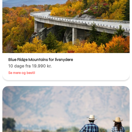
Blue Ridge Mountains for livsnydere
10 dage fra 19.990 kr.
Se mere og bestil