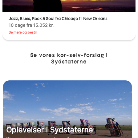
Jazz, Blues, Rock & Soul fra Chicago til New Orleans
10 dage fra 15.052 kr.
Se mere og bestil
Se vores kør-selv-forslag i
Sydstaterne
Oplevelser i Sydstaterne