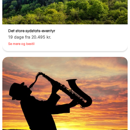
Det store sydstats-eventyr
19 dage fra 20.495 kr.
Se mere og bestil