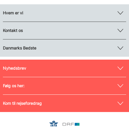
Hvem er vi
Kontakt os
Danmarks Bedste
Nyhedsbrev
Følg os her:
Kom til rejseforedrag