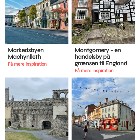
Markedsbyen
Montgomery - en
Machynlleth
handelsby på
grænsen til England
Få mere inspiration
Få mere inspiration