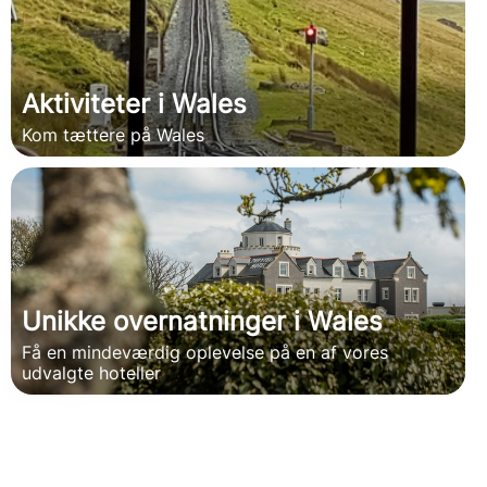
Aktiviteter i Wales
Kom tættere på Wales
Unikke overnatninger i Wales
Få en mindeværdig oplevelse på en af vores
udvalgte hoteller