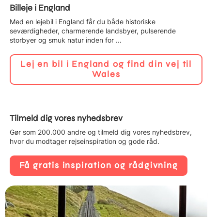
Billeje i England
Med en lejebil i England får du både historiske
seværdigheder, charmerende landsbyer, pulserende
storbyer og smuk natur inden for ...
Lej en bil i England og find din vej til
Wales
Tilmeld dig vores nyhedsbrev
Gør som 200.000 andre og tilmeld dig vores nyhedsbrev,
hvor du modtager rejseinspiration og gode råd.
Få gratis inspiration og rådgivning