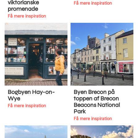
viktorianske
Få mere inspiration
promenade
Få mere inspiration
Bogbyen Hay-on-
Byen Brecon på
Wye
toppen af Brecon
Beacons National
Få mere inspiration
Park
Få mere inspiration