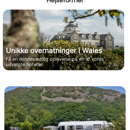
Rejseformer
Unikke overnatninger i Wales
Få en mindeværdig oplevelse på en af vores
udvalgte hoteller