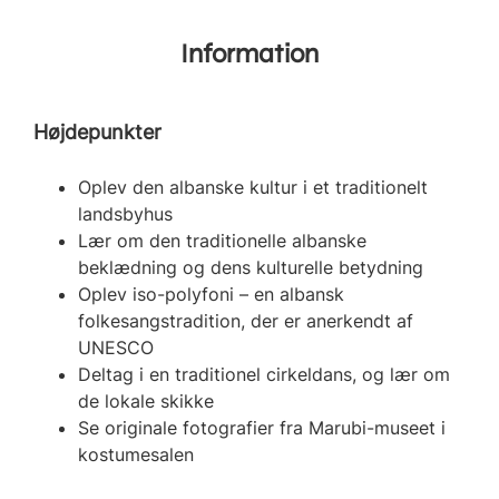
Information
Højdepunkter
Oplev den albanske kultur i et traditionelt
landsbyhus
Lær om den traditionelle albanske
beklædning og dens kulturelle betydning
Oplev iso-polyfoni – en albansk
folkesangstradition, der er anerkendt af
UNESCO
Deltag i en traditionel cirkeldans, og lær om
de lokale skikke
Se originale fotografier fra Marubi-museet i
kostumesalen