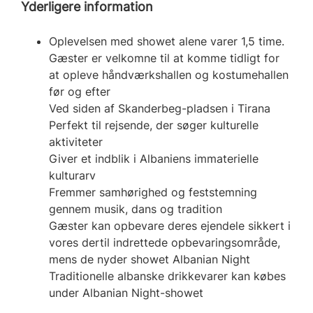
Yderligere information
Oplevelsen med showet alene varer 1,5 time.
Gæster er velkomne til at komme tidligt for
at opleve håndværkshallen og kostumehallen
før og efter
Ved siden af Skanderbeg-pladsen i Tirana
Perfekt til rejsende, der søger kulturelle
aktiviteter
Giver et indblik i Albaniens immaterielle
kulturarv
Fremmer samhørighed og feststemning
gennem musik, dans og tradition
Gæster kan opbevare deres ejendele sikkert i
vores dertil indrettede opbevaringsområde,
mens de nyder showet Albanian Night
Traditionelle albanske drikkevarer kan købes
under Albanian Night-showet