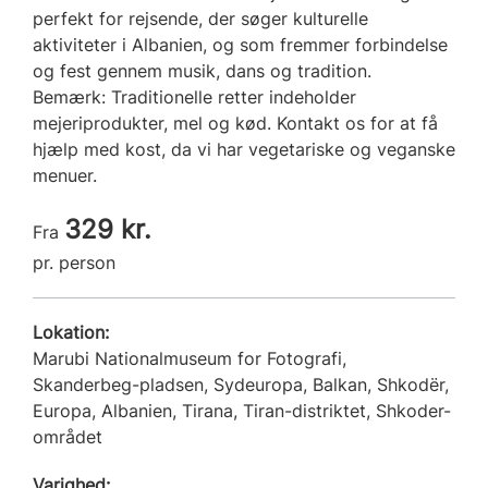
perfekt for rejsende, der søger kulturelle
aktiviteter i Albanien, og som fremmer forbindelse
og fest gennem musik, dans og tradition.
Bemærk: Traditionelle retter indeholder
mejeriprodukter, mel og kød. Kontakt os for at få
hjælp med kost, da vi har vegetariske og veganske
menuer.
329 kr.
Fra
pr. person
Lokation:
Marubi Nationalmuseum for Fotografi,
Skanderbeg-pladsen, Sydeuropa, Balkan, Shkodër,
Europa, Albanien, Tirana, Tiran-distriktet, Shkoder-
området
Varighed: