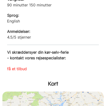
90 minutter 150 minutter
Sprog:
English
Anmeldelser:
4.5/5 stjerner
Vi skræddersyer din kør-selv-ferie
- kontakt vores rejsespecialister:
få et tilbud
Kort