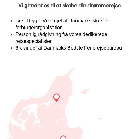
Vi glæder os til at skabe din drømmerejse
Bestil trygt - Vi er ejet af Danmarks største
forbrugerorganisation
Personlig rådgivning fra vores dedikerede
rejsespecialister
6 x vinder af Danmarks Bedste Ferierejsebureau