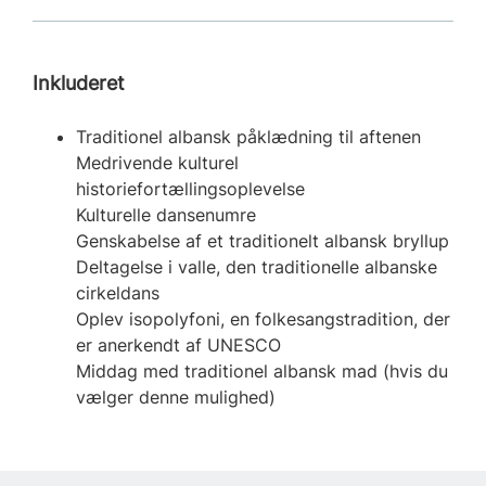
Inkluderet
Traditionel albansk påklædning til aftenen
Medrivende kulturel
historiefortællingsoplevelse
Kulturelle dansenumre
Genskabelse af et traditionelt albansk bryllup
Deltagelse i valle, den traditionelle albanske
cirkeldans
Oplev isopolyfoni, en folkesangstradition, der
er anerkendt af UNESCO
Middag med traditionel albansk mad (hvis du
vælger denne mulighed)