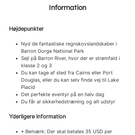
Information
Højdepunkter
Nyd de fantastiske regnskovslandskaber i
Barron Gorge National Park
Sejl på Barron River, hvor der er strømfald i
klasse 2 og 3
Du kan tage af sted fra Cairns eller Port
Douglas, eller du kan selv finde vej til Lake
Placid
Det perfekte eventyr på en halv dag
Du får al sikkerhedstræning og alt udstyr
Yderligere information
• Bemærk: Der skal betales 35 USD per