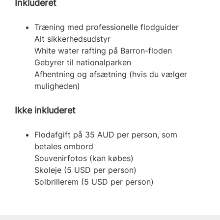
Inkluderet
Træning med professionelle flodguider
Alt sikkerhedsudstyr
White water rafting på Barron-floden
Gebyrer til nationalparken
Afhentning og afsætning (hvis du vælger
muligheden)
Ikke inkluderet
Flodafgift på 35 AUD per person, som
betales ombord
Souvenirfotos (kan købes)
Skoleje (5 USD per person)
Solbrillerem (5 USD per person)