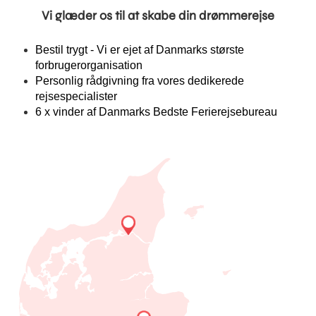
Vi glæder os til at skabe din drømmerejse
Bestil trygt - Vi er ejet af Danmarks største
forbrugerorganisation
Personlig rådgivning fra vores dedikerede
rejsespecialister
6 x vinder af Danmarks Bedste Ferierejsebureau