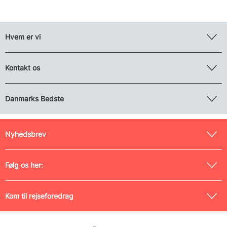
Hvem er vi
Kontakt os
Danmarks Bedste
Nyhedsbrev
Følg os her:
Kom til rejseforedrag