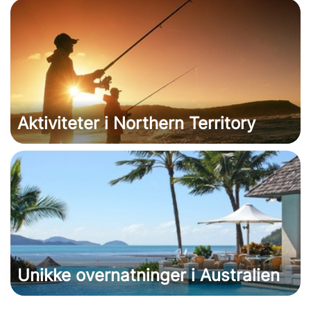
Aktiviteter i Northern Territory
Unikke overnatninger i Australien