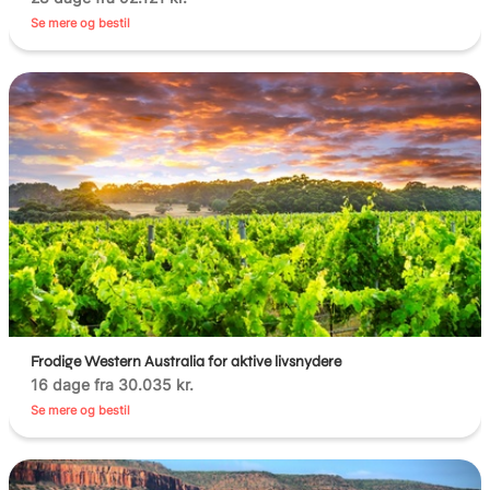
Se mere og bestil
Frodige Western Australia for aktive livsnydere
16 dage fra 30.035 kr.
Se mere og bestil