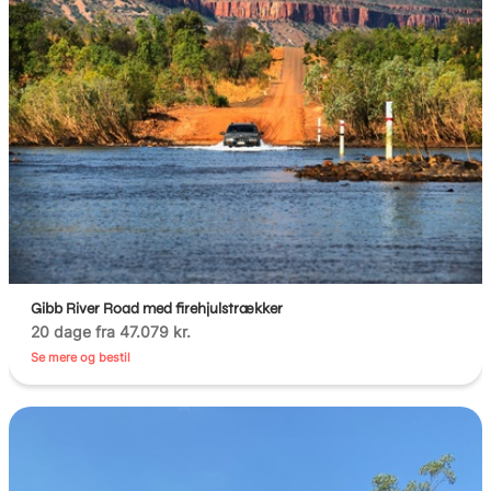
Gibb River Road med firehjulstrækker
20 dage fra 47.079 kr.
Se mere og bestil