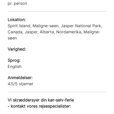
pr. person
Lokation:
Spirit Island, Maligne-søen, Jasper National Park,
Canada, Jasper, Alberta, Nordamerika, Maligne-
søen
Varighed:
Sprog:
English
Anmeldelser:
4.5/5 stjerner
Vi skræddersyer din kør-selv-ferie
- kontakt vores rejsespecialister: