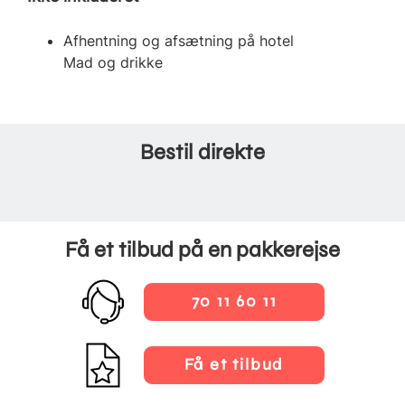
Afhentning og afsætning på hotel
Mad og drikke
Bestil direkte
Få et tilbud på en pakkerejse
70 11 60 11
Få et tilbud