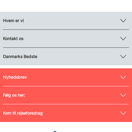
Hvem er vi
Kontakt os
Danmarks Bedste
Nyhedsbrev
Følg os her:
Kom til rejseforedrag