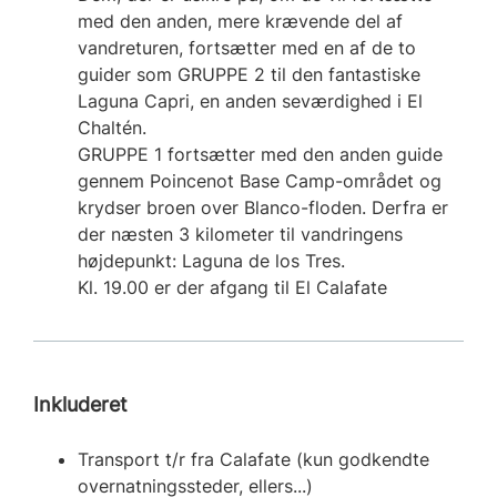
med den anden, mere krævende del af
vandreturen, fortsætter med en af de to
guider som GRUPPE 2 til den fantastiske
Laguna Capri, en anden seværdighed i El
Chaltén.
GRUPPE 1 fortsætter med den anden guide
gennem Poincenot Base Camp-området og
krydser broen over Blanco-floden. Derfra er
der næsten 3 kilometer til vandringens
højdepunkt: Laguna de los Tres.
Kl. 19.00 er der afgang til El Calafate
Inkluderet
Transport t/r fra Calafate (kun godkendte
overnatningssteder, ellers...)