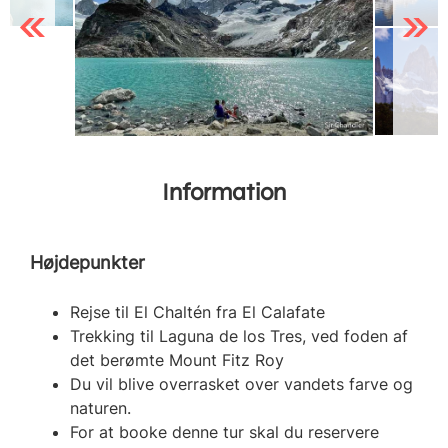
Previous
Next
Information
Højdepunkter
Rejse til El Chaltén fra El Calafate
Trekking til Laguna de los Tres, ved foden af
det berømte Mount Fitz Roy
Du vil blive overrasket over vandets farve og
naturen.
For at booke denne tur skal du reservere