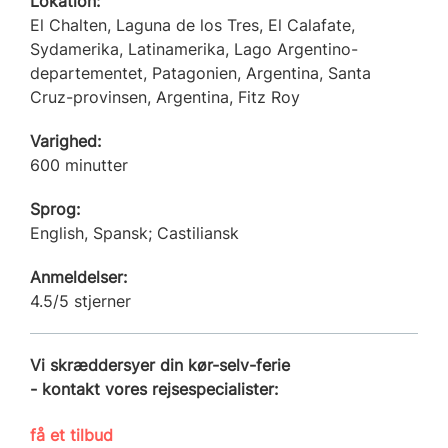
Lokation:
El Chalten, Laguna de los Tres, El Calafate,
Sydamerika, Latinamerika, Lago Argentino-
departementet, Patagonien, Argentina, Santa
Cruz-provinsen, Argentina, Fitz Roy
Varighed:
600 minutter
Sprog:
English, Spansk; Castiliansk
Anmeldelser:
4.5/5 stjerner
Vi skræddersyer din kør-selv-ferie
- kontakt vores rejsespecialister:
få et tilbud