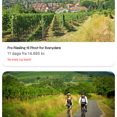
Fra Riesling til Pinot for livsnydere
11 dage fra 14.995 kr.
Se mere og bestil