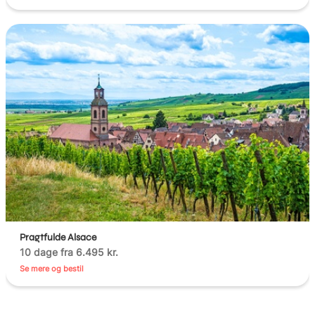
Pragtfulde Alsace
10 dage fra 6.495 kr.
Se mere og bestil