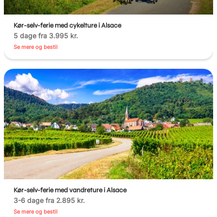
Kør-selv-ferie med cykelture i Alsace
5 dage fra 3.995 kr.
Se mere og bestil
Kør-selv-ferie med vandreture i Alsace
3-6 dage fra 2.895 kr.
Se mere og bestil