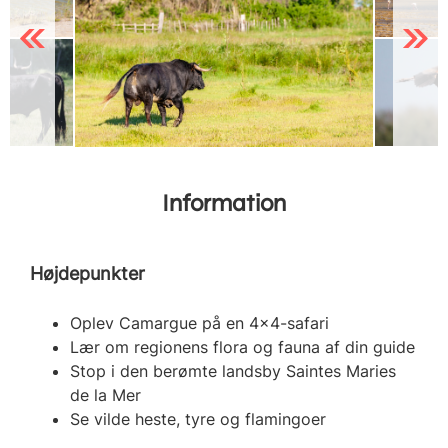
Previous
Next
Information
Højdepunkter
Oplev Camargue på en 4x4-safari
Lær om regionens flora og fauna af din guide
Stop i den berømte landsby Saintes Maries
de la Mer
Se vilde heste, tyre og flamingoer