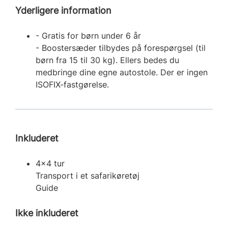
Yderligere information
- Gratis for børn under 6 år
- Boostersæder tilbydes på forespørgsel (til
børn fra 15 til 30 kg). Ellers bedes du
medbringe dine egne autostole. Der er ingen
ISOFIX-fastgørelse.
Inkluderet
4x4 tur
Transport i et safarikøretøj
Guide
Ikke inkluderet