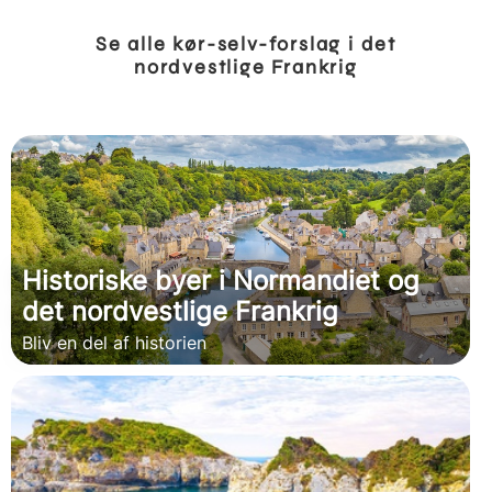
Se alle kør-selv-forslag i det
nordvestlige Frankrig
Historiske byer i Normandiet og
det nordvestlige Frankrig
Bliv en del af historien