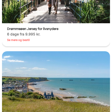
Drømmeøen Jersey for livsnydere
6 dage fra 9.995 kr.
Se mere og bestil