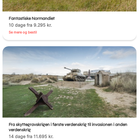
Fantastiske Normandiet
10 dage fra 9.295 kr.
Se mere og bestil
Fra skyttegravskrigen i første verdenskrig til invasionen i anden
verdenskrig
14 dage fra 11.695 kr.