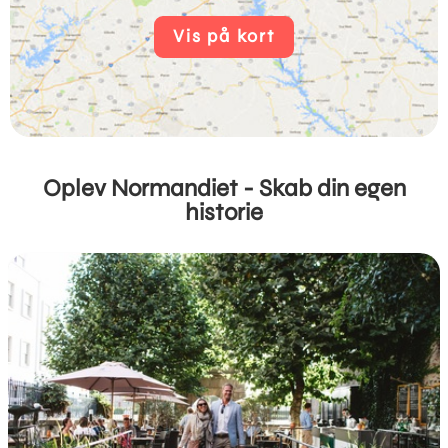
Vis på kort
Oplev Normandiet - Skab din egen
historie