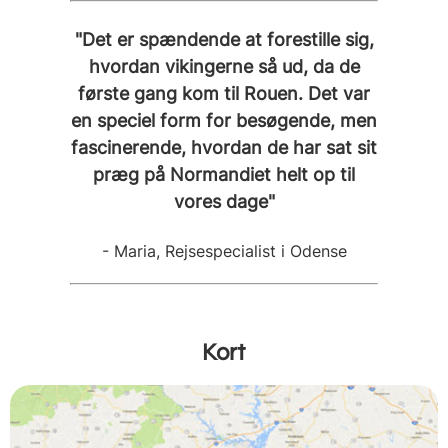
"Det er spændende at forestille sig,
hvordan vikingerne så ud, da de
første gang kom til Rouen. Det var
en speciel form for besøgende, men
fascinerende, hvordan de har sat sit
præg på Normandiet helt op til
vores dage"
- Maria, Rejsespecialist i Odense
Kort