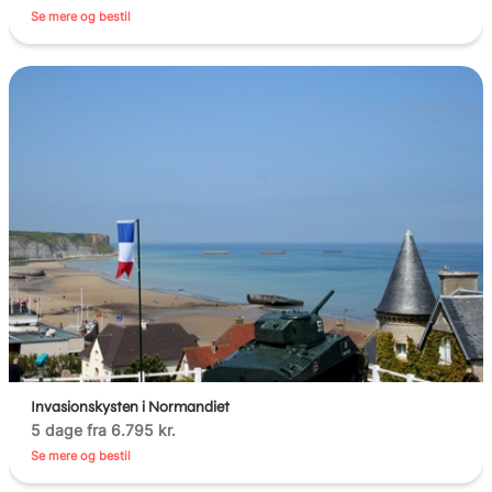
Se mere og bestil
Invasionskysten i Normandiet
5 dage fra 6.795 kr.
Se mere og bestil