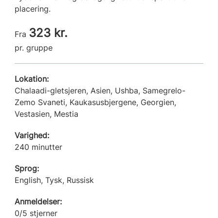
placering.
323 kr.
Fra
pr. gruppe
Lokation:
Chalaadi-gletsjeren, Asien, Ushba, Samegrelo-
Zemo Svaneti, Kaukasusbjergene, Georgien,
Vestasien, Mestia
Varighed:
240 minutter
Sprog:
English, Tysk, Russisk
Anmeldelser:
0/5 stjerner