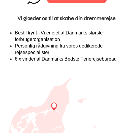
Vi glæder os til at skabe din drømmerejse
Bestil trygt - Vi er ejet af Danmarks største
forbrugerorganisation
Personlig rådgivning fra vores dedikerede
rejsespecialister
6 x vinder af Danmarks Bedste Ferierejsebureau