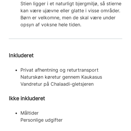
Stien ligger i et naturligt bjergmiljø, så stierne
kan være ujævne eller glatte i visse områder.
Børn er velkomne, men de skal være under
opsyn af voksne hele tiden.
Inkluderet
Privat afhentning og returtransport
Naturskøn køretur gennem Kaukasus
Vandretur på Chalaadi-gletsjeren
Ikke inkluderet
Måltider
Personlige udgifter