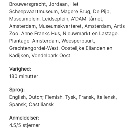
Brouwersgracht, Jordaan, Het
Scheepvaartmuseum, Magere Brug, De Pijp,
Museumplein, Leidseplein, A'DAM-tårnet,
Amsterdam, Museumskvarteret, Amsterdam, Artis
Zoo, Anne Franks Hus, Nieuwmarkt en Lastage,
Plantage, Amsterdam, Weesperbuurt,
Grachtengordel-West, Oostelijke Eilanden en
Kadijken, Vondelpark Oost
Varighed:
180 minutter
Sprog:
English, Dutch; Flemish, Tysk, Fransk, Italiensk,
Spansk; Castiliansk
Anmeldelser:
4.5/5 stjerner