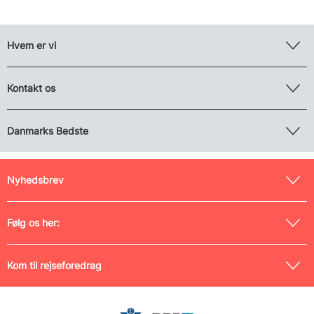
Hvem er vi
Kontakt os
Danmarks Bedste
Nyhedsbrev
Følg os her:
Kom til rejseforedrag