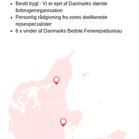
Bestil trygt - Vi er ejet af Danmarks største
forbrugerorganisation
Personlig rådgivning fra vores dedikerede
rejsespecialister
6 x vinder af Danmarks Bedste Ferierejsebureau