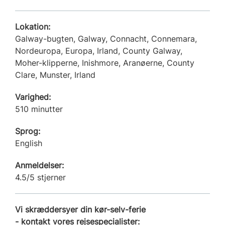
Lokation:
Galway-bugten, Galway, Connacht, Connemara,
Nordeuropa, Europa, Irland, County Galway,
Moher-klipperne, Inishmore, Aranøerne, County
Clare, Munster, Irland
Varighed:
510 minutter
Sprog:
English
Anmeldelser:
4.5/5 stjerner
Vi skræddersyer din kør-selv-ferie
- kontakt vores rejsespecialister: