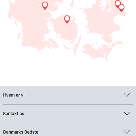
Hvem er vi
Kontakt os
Danmarks Bedste