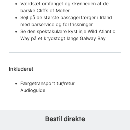
Værdsæt omfanget og skønheden af de
barske Cliffs of Moher
Sejl på de største passagerfærger i Irland
med barservice og forfriskninger
Se den spektakulære kystlinje Wild Atlantic
Way på et krydstogt langs Galway Bay
Inkluderet
Færgetransport tur/retur
Audioguide
Bestil direkte