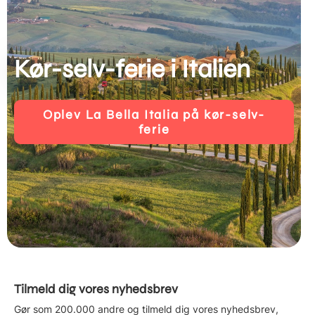
Kør-selv-ferie i Italien
Oplev La Bella Italia på kør-selv-
ferie
Tilmeld dig vores nyhedsbrev
Gør som 200.000 andre og tilmeld dig vores nyhedsbrev,