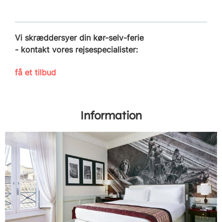
Vi skræddersyer din kør-selv-ferie
- kontakt vores rejsespecialister:
få et tilbud
Information