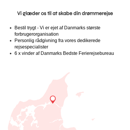
Vi glæder os til at skabe din drømmerejse
Bestil trygt - Vi er ejet af Danmarks største
forbrugerorganisation
Personlig rådgivning fra vores dedikerede
rejsespecialister
6 x vinder af Danmarks Bedste Ferierejsebureau