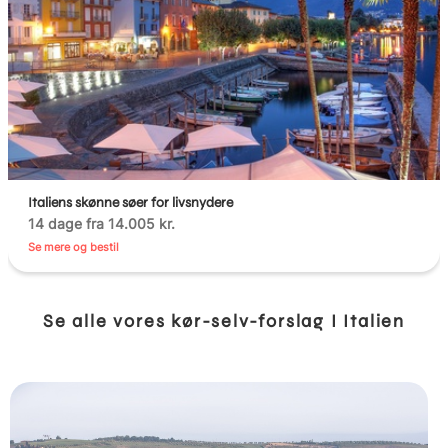
Italiens skønne søer for livsnydere
14 dage fra 14.005 kr.
Se mere og bestil
Se alle vores kør-selv-forslag I Italien