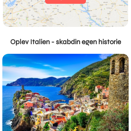
Oplev Italien - skabdin egen historie