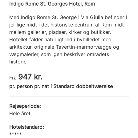
Indigo Rome St. Georges Hotel, Rom
Med Indigo Rome St. George i Via Giulia befinder I
jer lige midt i det historiske centrum af Rom midt
mellem gallerier, pladser, kirker og butikker.
Hotellet falder naturligt ind i bybilledet med
arkitektur, originale Tavertin-marmorvægge og
vægmalerier, som igen beskriver områdets
historie.
947 kr.
Fra
pr. person pr. nat i Standard dobbeltværelse
Rejseperiode:
Hele året
Hotelstandard:
*****