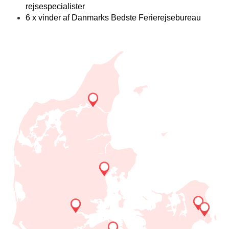
rejsespecialister
6 x vinder af Danmarks Bedste Ferierejsebureau