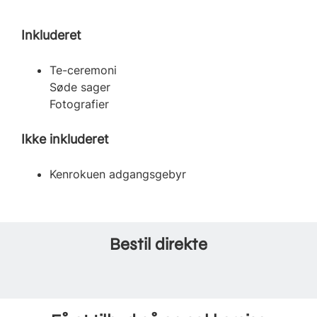
Inkluderet
Te-ceremoni
Søde sager
Fotografier
Ikke inkluderet
Kenrokuen adgangsgebyr
Bestil direkte