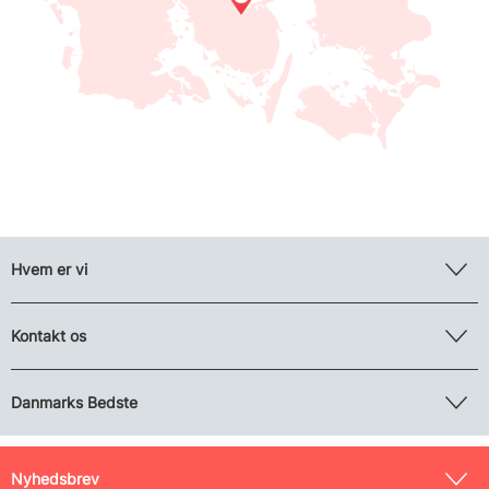
Hvem er vi
Kontakt os
Danmarks Bedste
Nyhedsbrev