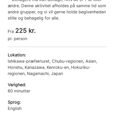
ældre. Denne aktivitet afholdes på samme tid som
andre grupper, og vi vil gerne holde begivenheden
stille og behagelig for alle.
225 kr.
Fra
pr. person
Lokation:
Ishikawa-præfekturet, Chubu-regionen, Asien,
Honshu, Kanazawa, Kenroku-en, Hokuriku-
regionen, Nagamachi, Japan
Varighed:
60 minutter
Sprog:
English