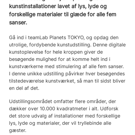
kunstinstallationer lavet af lys, lyde og
forskellige materialer til glæde for alle fem
sanser.
Gå ind i teamLab Planets TOKYO, og opdag den
utrolige, fordybende kunstudstilling. Denne digitale
kunstoplevelse for hele kroppen giver de
besøgende mulighed for at komme helt ind i
kunstværkerne med stimulering af alle fem sanser.
I denne unikke udstilling påvirker hver besøgendes
tilstedeværelse kunstværket, så man til sidst bliver
en del af det.
Udstillingsområdet omfatter flere områder, der
dækker over 10.000 kvadratmeter i alt. Udforsk
det store udvalg af installationer med forskellige
lys, lyde og materialer, der vil tryllebinde alle
gæster.