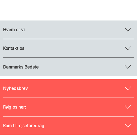
Hvem er vi
Kontakt os
Danmarks Bedste
Nyhedsbrev
Følg os her:
Kom til rejseforedrag