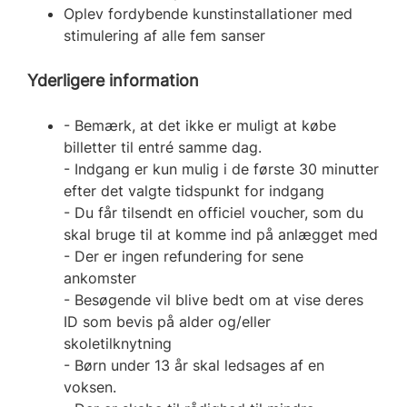
Oplev fordybende kunstinstallationer med
stimulering af alle fem sanser
Yderligere information
- Bemærk, at det ikke er muligt at købe
billetter til entré samme dag.
- Indgang er kun mulig i de første 30 minutter
efter det valgte tidspunkt for indgang
- Du får tilsendt en officiel voucher, som du
skal bruge til at komme ind på anlægget med
- Der er ingen refundering for sene
ankomster
- Besøgende vil blive bedt om at vise deres
ID som bevis på alder og/eller
skoletilknytning
- Børn under 13 år skal ledsages af en
voksen.