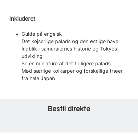
Inkluderet
Guide på engelsk
Det kejserlige palads og den østlige have
Indblik i samuraiernes historie og Tokyos
udvikling
Se en miniature af det tidligere palads
Mød særlige koikarper og forskellige træer
fra hele Japan
Bestil direkte