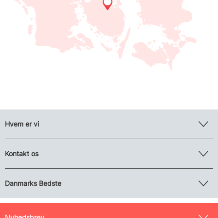
Hvem er vi
Kontakt os
Danmarks Bedste
Nyhedsbrev