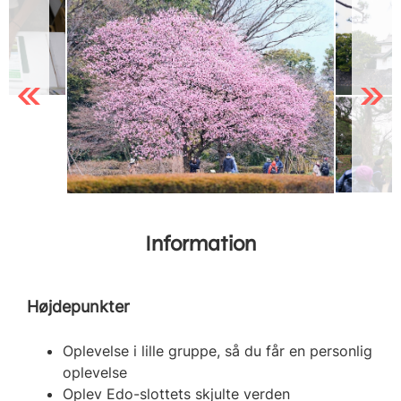
Previous
Next
Information
Højdepunkter
Oplevelse i lille gruppe, så du får en personlig
oplevelse
Oplev Edo-slottets skjulte verden