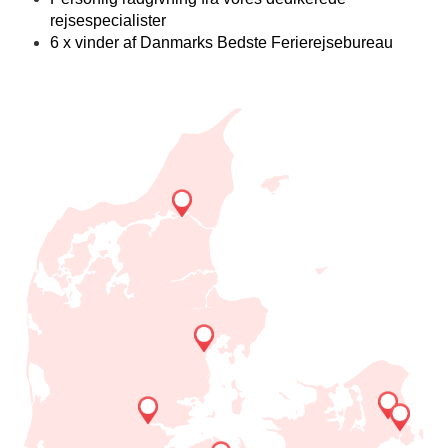
rejsespecialister
6 x vinder af Danmarks Bedste Ferierejsebureau