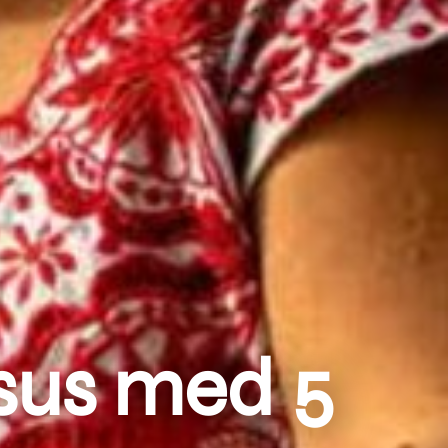
sus med 5