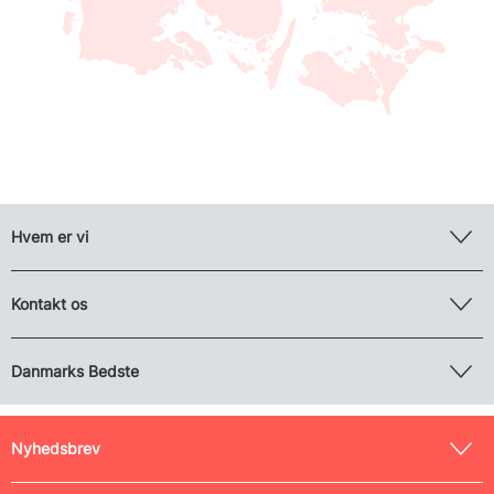
Hvem er vi
Kontakt os
Danmarks Bedste
Nyhedsbrev