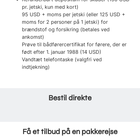
pr. jetski, kun med kort)
95 USD + moms per jetski (eller 125 USD +
moms for 2 personer på 1 jetski) for
brændstof og forsikring (betales ved
ankomst)
Prøve til bådførercertifikat for førere, der er
født efter 1. januar 1988 (14 USD)
Vandtæt telefontaske (valgfri ved
indtjekning)
Bestil direkte
Få et tilbud på en pakkerejse