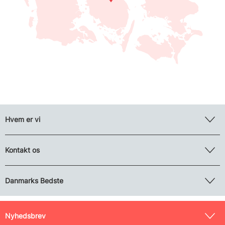
Hvem er vi
Kontakt os
Danmarks Bedste
Nyhedsbrev