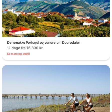
Det smukke Portugal og vandretur i Dourodalen
11 dage fra 16.830 kr.
Se mere og bestil