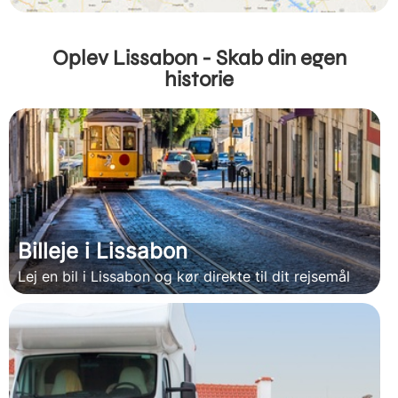
Oplev Lissabon - Skab din egen
historie
Billeje i Lissabon
Lej en bil i Lissabon og kør direkte til dit rejsemål