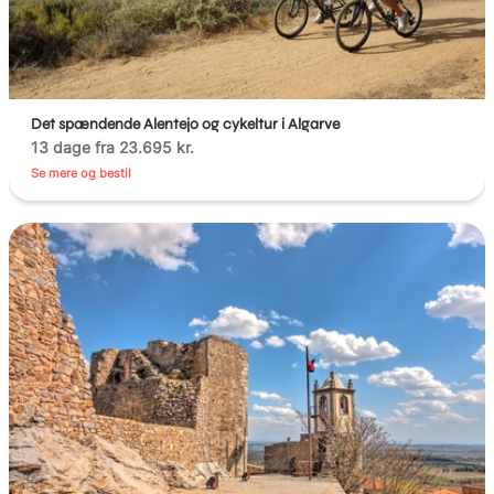
Det spændende Alentejo og cykeltur i Algarve
13 dage fra 23.695 kr.
Se mere og bestil