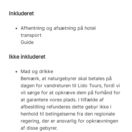
Inkluderet
Afhentning og afsætning på hotel
transport
Guide
Ikke inkluderet
Mad og drikke
Bemærk, at naturgebyrer skal betales på
dagen for vandreturen til Lido Tours, fordi vi
vil sørge for at opkræve dem på forhånd for
at garantere vores plads. I tilfælde af
afbestilling refunderes dette gebyr ikke i
henhold til betingelserne fra den regionale
regering, der er ansvarlig for opkrævningen
af disse gebyrer.