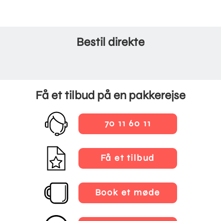
Bestil direkte
Få et tilbud på en pakkerejse
70 11 60 11
Få et tilbud
Book et møde