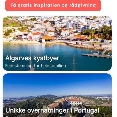
Få gratis inspiration og rådgivning
Algarves kystbyer
Feriestemning for hele familien
Unikke overnatninger i Portugal