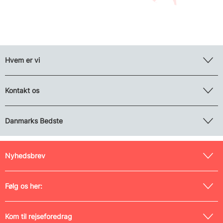
Hvem er vi
Kontakt os
Danmarks Bedste
Nyhedsbrev
Følg os her:
Kom til rejseforedrag