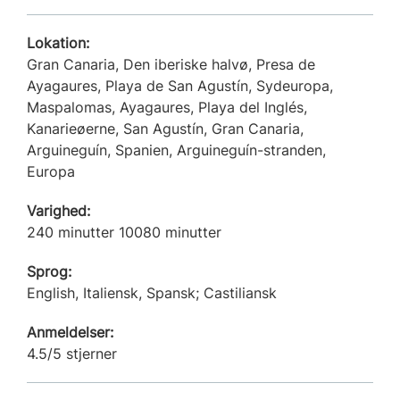
Lokation:
Gran Canaria, Den iberiske halvø, Presa de
Ayagaures, Playa de San Agustín, Sydeuropa,
Maspalomas, Ayagaures, Playa del Inglés,
Kanarieøerne, San Agustín, Gran Canaria,
Arguineguín, Spanien, Arguineguín-stranden,
Europa
Varighed:
240 minutter 10080 minutter
Sprog:
English, Italiensk, Spansk; Castiliansk
Anmeldelser:
4.5/5 stjerner