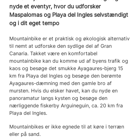
nyde et eventyr, hvor du udforsker
Maspalomas og Playa del Ingles selvstændigt
og i dit eget tempo
Mountainbike er et praktisk og økologisk alternativ
til nemt at udforske den sydlige del af Gran
Canaria. Takket være en komfortabel
mountainbike kan du komme ud af byens trafik og
kaos og besøge det smukke Ayagaures-bjerg 15
km fra Playa del Ingles og besøge den berømte
Ayagaures-dæmning med den gamle bro af
mursten. Hvis du elsker havet, kan du nyde en
panoramatur langs kysten og besøge den
nærliggende fiskerby Arguineguin, ca. 20 km fra
Playa del Ingles.
Mountainbikes er ikke egnede til at køre i terræn
eller på sand.