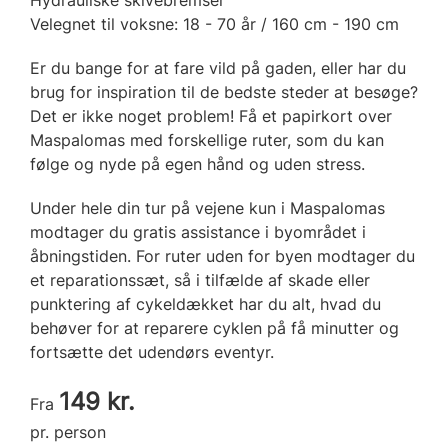
Velegnet til voksne: 18 - 70 år / 160 cm - 190 cm
Er du bange for at fare vild på gaden, eller har du
brug for inspiration til de bedste steder at besøge?
Det er ikke noget problem! Få et papirkort over
Maspalomas med forskellige ruter, som du kan
følge og nyde på egen hånd og uden stress.
Under hele din tur på vejene kun i Maspalomas
modtager du gratis assistance i byområdet i
åbningstiden. For ruter uden for byen modtager du
et reparationssæt, så i tilfælde af skade eller
punktering af cykeldækket har du alt, hvad du
behøver for at reparere cyklen på få minutter og
fortsætte det udendørs eventyr.
149 kr.
Fra
pr. person