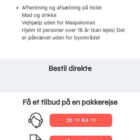
Afhentning og afsætning på hotel
Mad og drikke
Vejhjælp uden for Maspalomas
Hjelm til personer over 16 år (kan lejes) Det
er påkrævet uden for byområdet
Bestil direkte
Få et tilbud på en pakkerejse
70 11 60 11