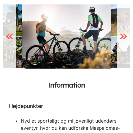
Previous
Next
Information
Højdepunkter
Nyd et sportsligt og miljøvenligt udendørs
eventyr, hvor du kan udforske Maspalomas-