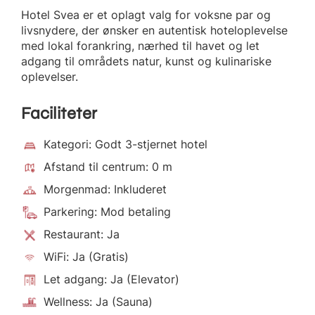
Hotel Svea er et oplagt valg for voksne par og
livsnydere, der ønsker en autentisk hoteloplevelse
med lokal forankring, nærhed til havet og let
adgang til områdets natur, kunst og kulinariske
oplevelser.
Faciliteter
Kategori: Godt 3-stjernet hotel
Afstand til centrum: 0 m
Morgenmad: Inkluderet
Parkering: Mod betaling
Restaurant: Ja
WiFi: Ja (Gratis)
Let adgang: Ja (Elevator)
Wellness: Ja (Sauna)