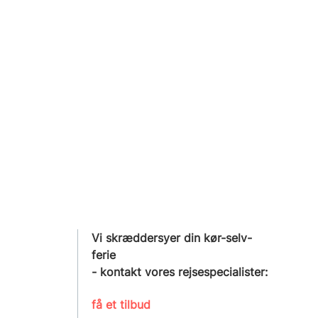
Vi skræddersyer din kør-selv-
ferie
- kontakt vores rejsespecialister:
få et tilbud