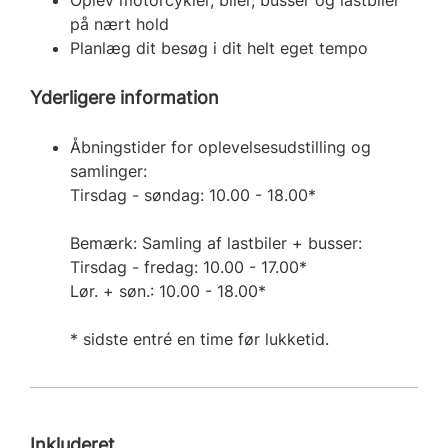
på nært hold
Planlæg dit besøg i dit helt eget tempo
Yderligere information
Åbningstider for oplevelsesudstilling og
samlinger:
Tirsdag - søndag: 10.00 - 18.00*
Bemærk: Samling af lastbiler + busser:
Tirsdag - fredag: 10.00 - 17.00*
Lør. + søn.: 10.00 - 18.00*
* sidste entré en time før lukketid.
Inkluderet