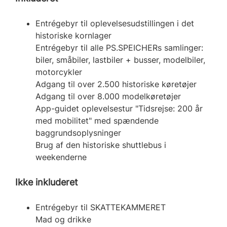
Entrégebyr til oplevelsesudstillingen i det
historiske kornlager
Entrégebyr til alle PS.SPEICHERs samlinger:
biler, småbiler, lastbiler + busser, modelbiler,
motorcykler
Adgang til over 2.500 historiske køretøjer
Adgang til over 8.000 modelkøretøjer
App-guidet oplevelsestur "Tidsrejse: 200 år
med mobilitet" med spændende
baggrundsoplysninger
Brug af den historiske shuttlebus i
weekenderne
Ikke inkluderet
Entrégebyr til SKATTEKAMMERET
Mad og drikke