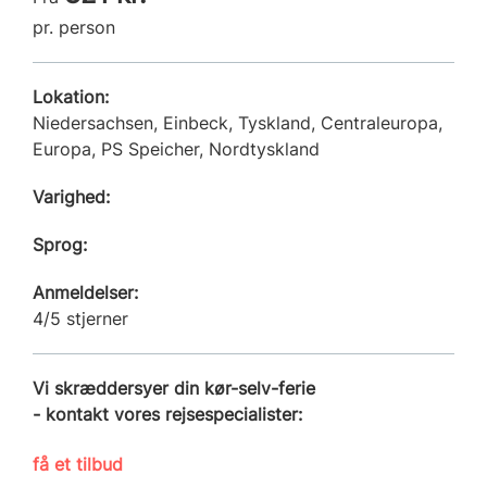
pr. person
Lokation:
Niedersachsen, Einbeck, Tyskland, Centraleuropa,
Europa, PS Speicher, Nordtyskland
Varighed:
Sprog:
Anmeldelser:
4/5 stjerner
Vi skræddersyer din kør-selv-ferie
- kontakt vores rejsespecialister:
få et tilbud