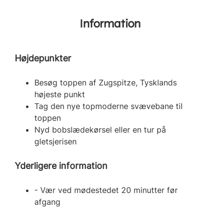
Information
Højdepunkter
Besøg toppen af Zugspitze, Tysklands
højeste punkt
Tag den nye topmoderne svævebane til
toppen
Nyd bobslædekørsel eller en tur på
gletsjerisen
Yderligere information
- Vær ved mødestedet 20 minutter før
afgang