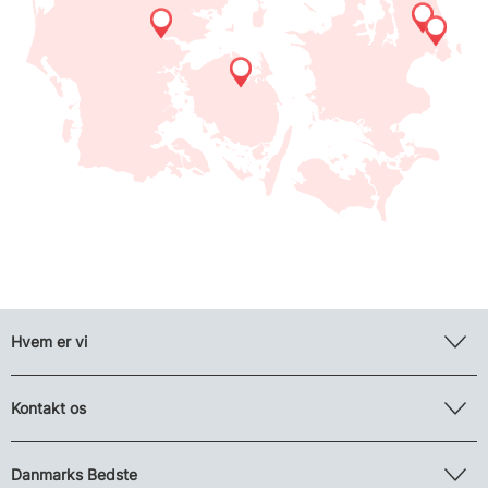
Hvem er vi
Kontakt os
Danmarks Bedste