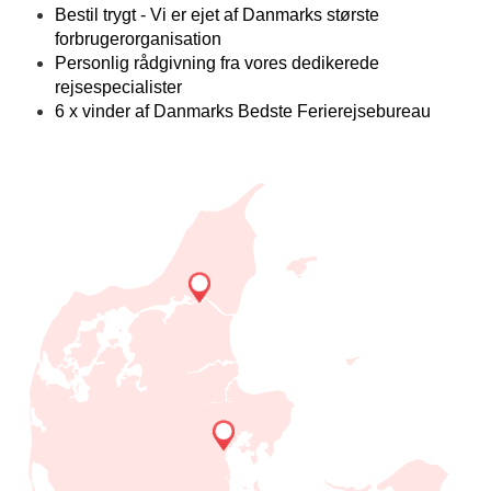
Bestil trygt - Vi er ejet af Danmarks største
forbrugerorganisation
Personlig rådgivning fra vores dedikerede
rejsespecialister
6 x vinder af Danmarks Bedste Ferierejsebureau