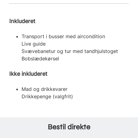
Inkluderet
Transport i busser med aircondition
Live guide
Svævebanetur og tur med tandhjulstoget
Bobslædekørsel
Ikke inkluderet
Mad og drikkevarer
Drikkepenge (valgfrit)
Bestil direkte