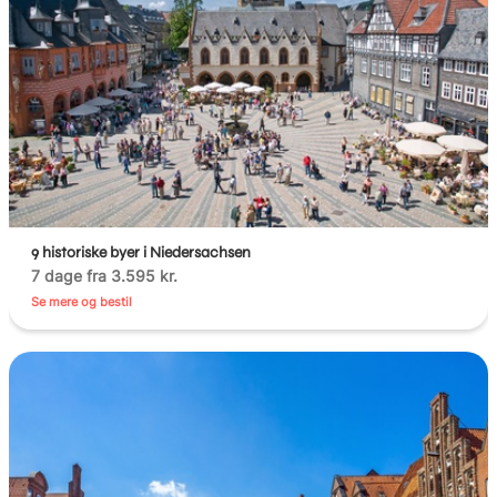
9 historiske byer i Niedersachsen
7 dage fra 3.595 kr.
Se mere og bestil