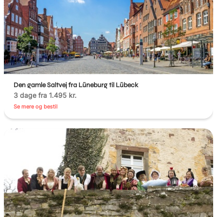
Den gamle Saltvej fra Lüneburg til Lübeck
3 dage fra 1.495 kr.
Se mere og bestil