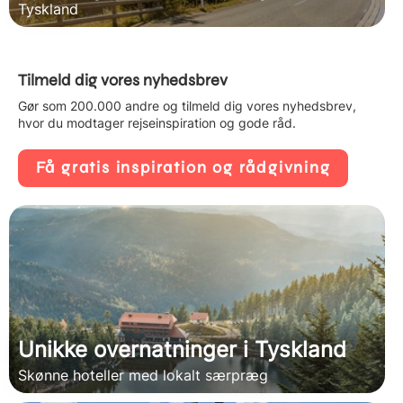
Tyskland
Tilmeld dig vores nyhedsbrev
Gør som 200.000 andre og tilmeld dig vores nyhedsbrev,
hvor du modtager rejseinspiration og gode råd.
Få gratis inspiration og rådgivning
Unikke overnatninger i Tyskland
Skønne hoteller med lokalt særpræg