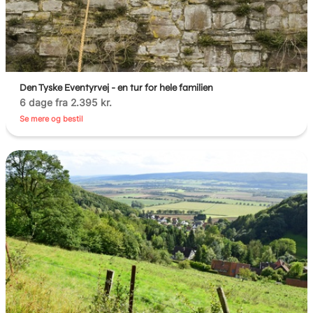
Den Tyske Eventyrvej - en tur for hele familien
6 dage fra 2.395 kr.
Se mere og bestil