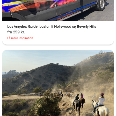
Los Angeles: Guidet bustur til Hollywood og Beverly Hills
fra 259 kr.
Få mere inspiration