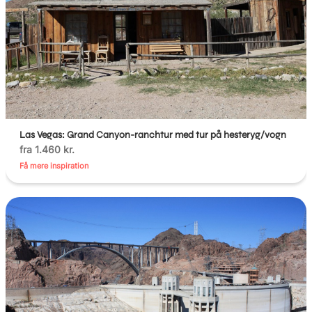
Las Vegas: Grand Canyon-ranchtur med tur på hesteryg/vogn
fra 1.460 kr.
Få mere inspiration