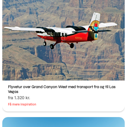
Flyvetur over Grand Canyon West med transport fra og til Las
Vegas
fra 1.320 kr.
Få mere inspiration