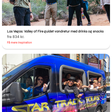
Las Vegas: Valley of Fire guidet vandretur med drinks og snacks
fra 834 kr.
Få mere inspiration