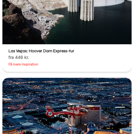
Las Vegas: Hoover Dam Express-tur
fra 446 kr.
Få mere inspiration