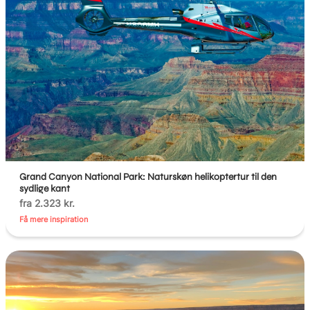
Grand Canyon National Park: Naturskøn helikoptertur til den
sydlige kant
fra 2.323 kr.
Få mere inspiration