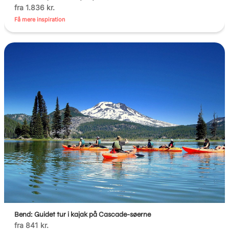
fra 1.836 kr.
Få mere inspiration
Bend: Guidet tur i kajak på Cascade-søerne
fra 841 kr.