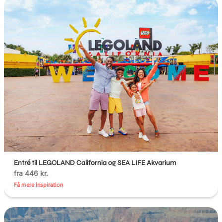
Entré til LEGOLAND California og SEA LIFE Akvarium
fra 446 kr.
Få mere inspiration