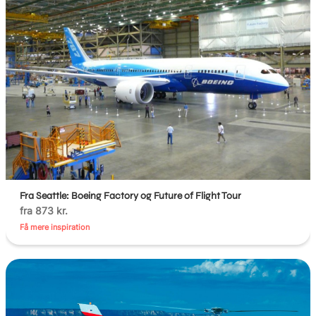
Fra Seattle: Boeing Factory og Future of Flight Tour
fra 873 kr.
Få mere inspiration