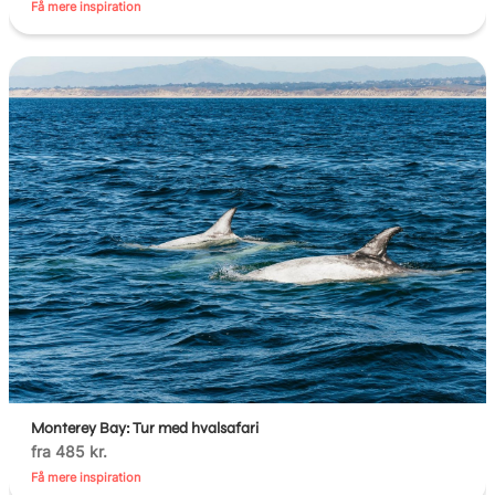
Få mere inspiration
Monterey Bay: Tur med hvalsafari
fra 485 kr.
Få mere inspiration