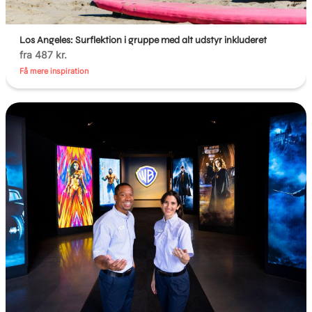
Los Angeles: Surflektion i gruppe med alt udstyr inkluderet
fra 487 kr.
Få mere inspiration