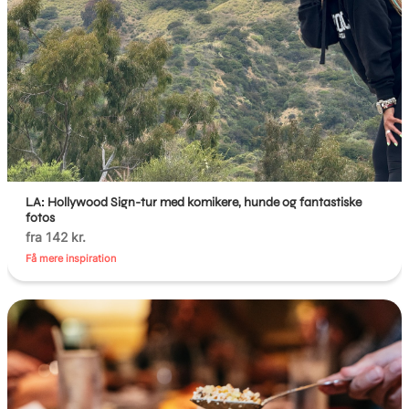
LA: Hollywood Sign-tur med komikere, hunde og fantastiske
fotos
fra 142 kr.
Få mere inspiration