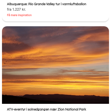
Albuquerque: Rio Grande Valley tur i varmluftsballon
fra 1.227 kr.
Få mere inspiration
ATV-eventyr i solnedgangen nær Zion National Park