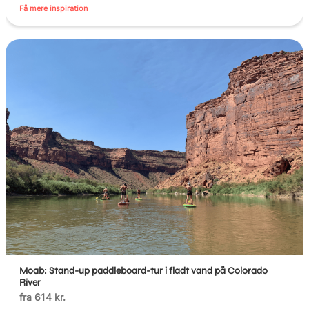
Få mere inspiration
Moab: Stand-up paddleboard-tur i fladt vand på Colorado
River
fra 614 kr.