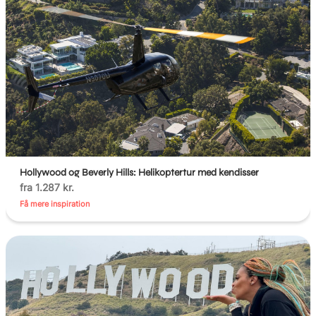
Hollywood og Beverly Hills: Helikoptertur med kendisser
fra 1.287 kr.
Få mere inspiration