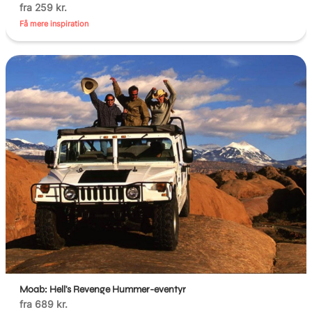
fra 259 kr.
Få mere inspiration
Moab: Hell's Revenge Hummer-eventyr
fra 689 kr.