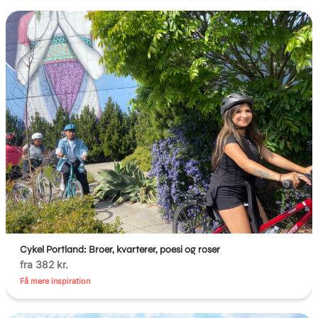
Cykel Portland: Broer, kvarterer, poesi og roser
fra 382 kr.
Få mere inspiration