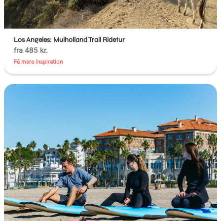
Los Angeles: Mulholland Trail Ridetur
fra 485 kr.
Få mere inspiration