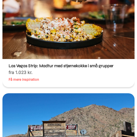
Las Vegas Strip: Madtur med stjernekokke i små grupper
fra 1.023 kr.
Få mere inspiration