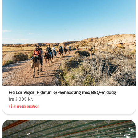
Fra Las Vegas: Ridetur i ørkennedgang med BBQ-middag
fra 1.035 kr.
Få mere inspiration