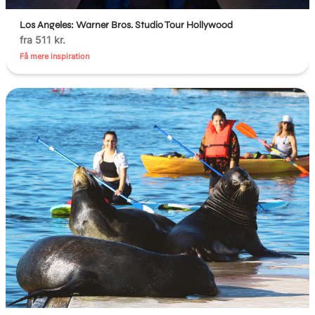
Los Angeles: Warner Bros. Studio Tour Hollywood
fra 511 kr.
Få mere inspiration