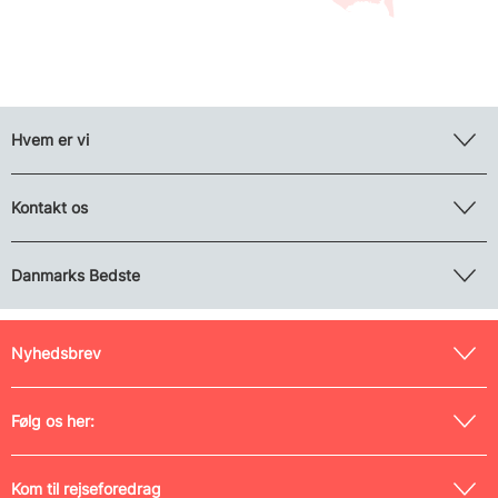
Hvem er vi
Kontakt os
Danmarks Bedste
Nyhedsbrev
Følg os her:
Kom til rejseforedrag