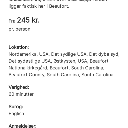
ligger faktisk her i Beaufort.
245 kr.
Fra
pr. person
Lokation:
Nordamerika, USA, Det sydlige USA, Det dybe syd,
Det sydøstlige USA, Østkysten, USA, Beaufort
Nationalkirkegård, Beaufort, South Carolina,
Beaufort County, South Carolina, South Carolina
Varighed:
60 minutter
Sprog:
English
Anmeldelser: