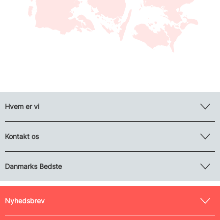
Hvem er vi
Kontakt os
Danmarks Bedste
Nyhedsbrev