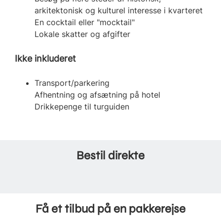
arkitektonisk og kulturel interesse i kvarteret
En cocktail eller "mocktail"
Lokale skatter og afgifter
Ikke inkluderet
Transport/parkering
Afhentning og afsætning på hotel
Drikkepenge til turguiden
Bestil direkte
Få et tilbud på en pakkerejse