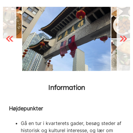
Previous
Next
Information
Højdepunkter
Gå en tur i kvarterets gader, besøg steder af
historisk og kulturel interesse, og lær om