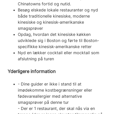
Chinatowns fortid og nutid.
Besøg elskede lokale restauranter og nyd
både traditionelle kinesiske, moderne
kinesiske og kinesisk-amerikanske
smagsprøver
Opdag, hvordan det kinesiske køkken
udviklede sig i Boston og førte til Boston-
specifikke kinesisk-amerikanske retter
Nyd en lækker cocktail eller mocktail som
afslutning på turen
Yderligere information
- Dine guider er ikke i stand til at
imødekomme kostbegrænsninger eller
fødevareallergier med alternative
smagsprøver på denne tur
- Der er 1 restaurant, der skal nås via en