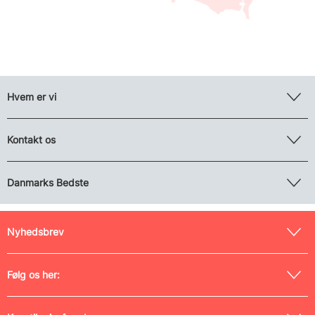
Hvem er vi
Kontakt os
Danmarks Bedste
Nyhedsbrev
Følg os her: