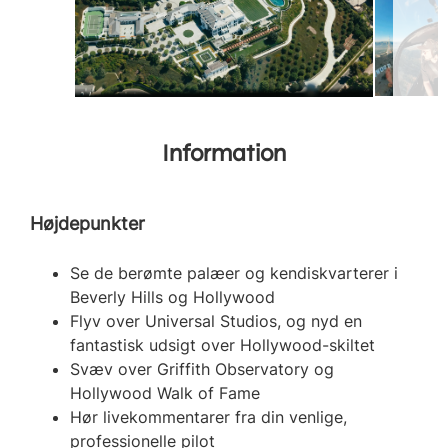
Information
Højdepunkter
Se de berømte palæer og kendiskvarterer i
Beverly Hills og Hollywood
Flyv over Universal Studios, og nyd en
fantastisk udsigt over Hollywood-skiltet
Svæv over Griffith Observatory og
Hollywood Walk of Fame
Hør livekommentarer fra din venlige,
professionelle pilot