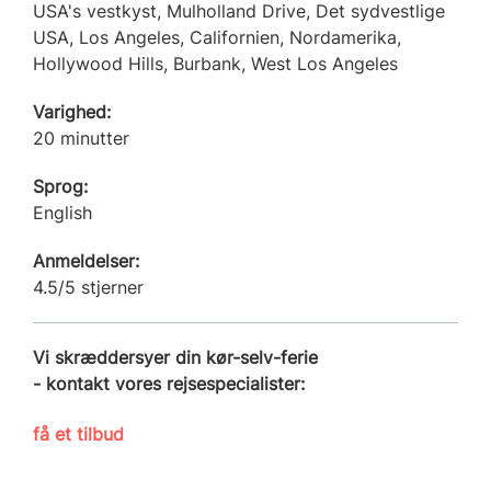
USA's vestkyst, Mulholland Drive, Det sydvestlige
USA, Los Angeles, Californien, Nordamerika,
Hollywood Hills, Burbank, West Los Angeles
Varighed:
20 minutter
Sprog:
English
Anmeldelser:
4.5/5 stjerner
Vi skræddersyer din kør-selv-ferie
- kontakt vores rejsespecialister:
få et tilbud