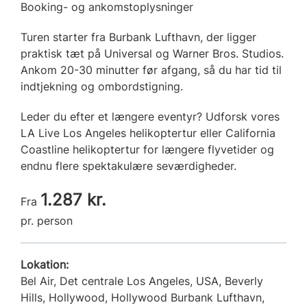
Booking- og ankomstoplysninger
Turen starter fra Burbank Lufthavn, der ligger
praktisk tæt på Universal og Warner Bros. Studios.
Ankom 20-30 minutter før afgang, så du har tid til
indtjekning og ombordstigning.
Leder du efter et længere eventyr? Udforsk vores
LA Live Los Angeles helikoptertur eller California
Coastline helikoptertur for længere flyvetider og
endnu flere spektakulære seværdigheder.
1.287 kr.
Fra
pr. person
Lokation:
Bel Air, Det centrale Los Angeles, USA, Beverly
Hills, Hollywood, Hollywood Burbank Lufthavn,