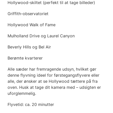
Hollywood-skiltet (perfekt til at tage billeder)
Griffith-observatoriet
Hollywood Walk of Fame
Mulholland Drive og Laurel Canyon
Beverly Hills og Bel Air
Berømte kvarterer
Alle sæder har fremragende udsyn, hvilket gør
denne flyvning ideel for førstegangsflyvere eller
alle, der ønsker at se Hollywood tættere på fra
oven. Husk at tage dit kamera med – udsigten er
uforglemmelig.
Flyvetid: ca. 20 minutter