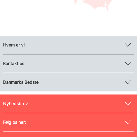
Hvem er vi
Kontakt os
Danmarks Bedste
Nyhedsbrev
Følg os her: