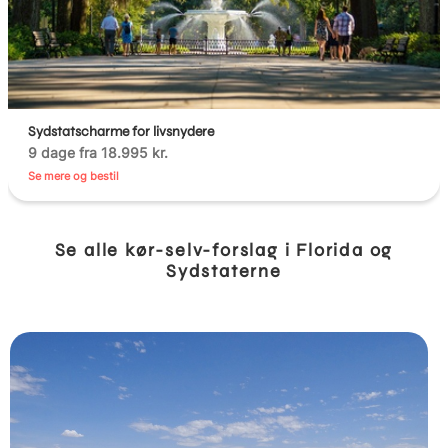
Sydstatscharme for livsnydere
9 dage fra 18.995 kr.
Se mere og bestil
Se alle kør-selv-forslag i Florida og
Sydstaterne