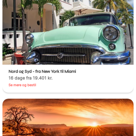
Nord og Syd - fra New York til Miami
16 dage fra 19.401 kr.
Se mere og bestil