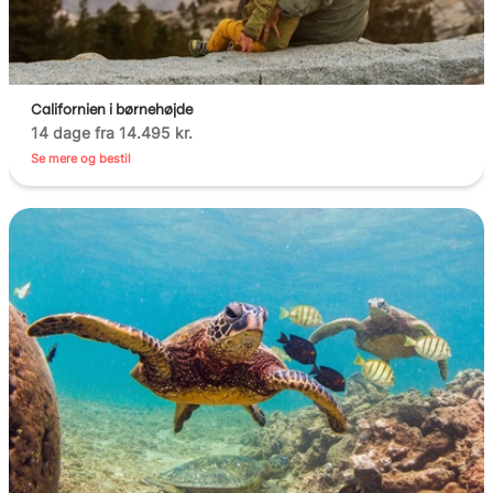
Californien i børnehøjde
14 dage fra 14.495 kr.
Se mere og bestil