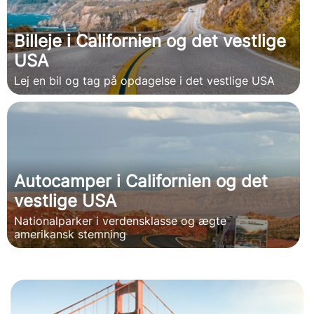
Billeje i Californien og det vestlige
USA
Lej en bil og tag på opdagelse i det vestlige USA
Autocamper i Californien og det
vestlige USA
Nationalparker i verdensklasse og ægte
amerikansk stemning