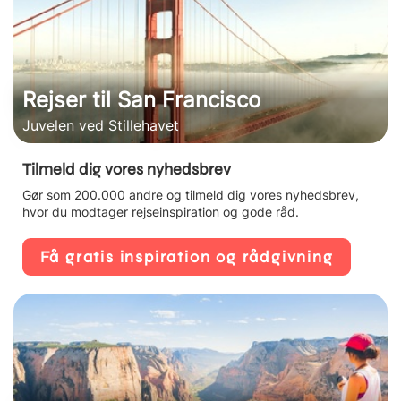
Rejser til San Francisco
Juvelen ved Stillehavet
Tilmeld dig vores nyhedsbrev
Gør som 200.000 andre og tilmeld dig vores nyhedsbrev,
hvor du modtager rejseinspiration og gode råd.
Få gratis inspiration og rådgivning