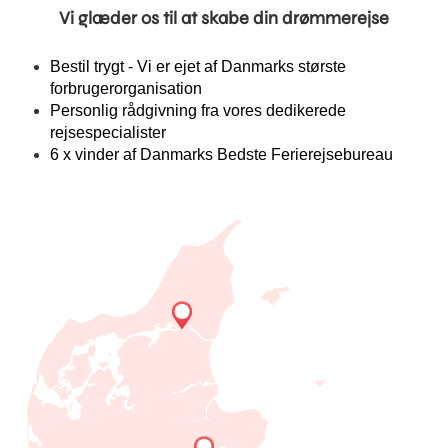
Vi glæder os til at skabe din drømmerejse
Bestil trygt - Vi er ejet af Danmarks største
forbrugerorganisation
Personlig rådgivning fra vores dedikerede
rejsespecialister
6 x vinder af Danmarks Bedste Ferierejsebureau