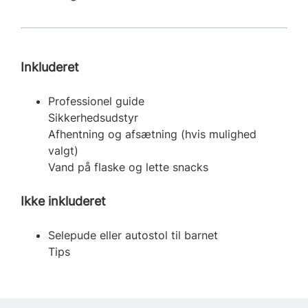
Inkluderet
Professionel guide
Sikkerhedsudstyr
Afhentning og afsætning (hvis mulighed
valgt)
Vand på flaske og lette snacks
Ikke inkluderet
Selepude eller autostol til barnet
Tips