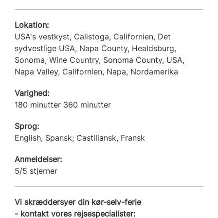
Lokation:
USA's vestkyst, Calistoga, Californien, Det
sydvestlige USA, Napa County, Healdsburg,
Sonoma, Wine Country, Sonoma County, USA,
Napa Valley, Californien, Napa, Nordamerika
Varighed:
180 minutter 360 minutter
Sprog:
English, Spansk; Castiliansk, Fransk
Anmeldelser:
5/5 stjerner
Vi skræddersyer din kør-selv-ferie
- kontakt vores rejsespecialister: