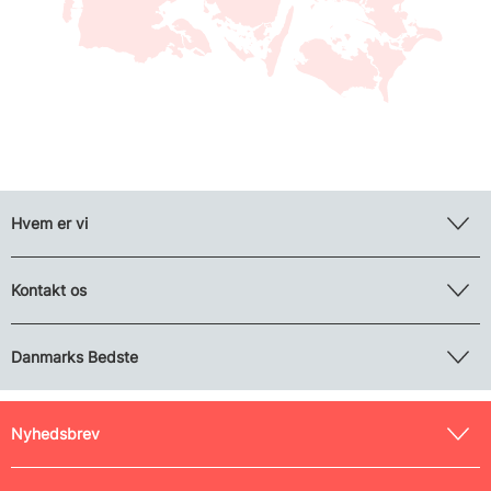
Hvem er vi
Kontakt os
Danmarks Bedste
Nyhedsbrev