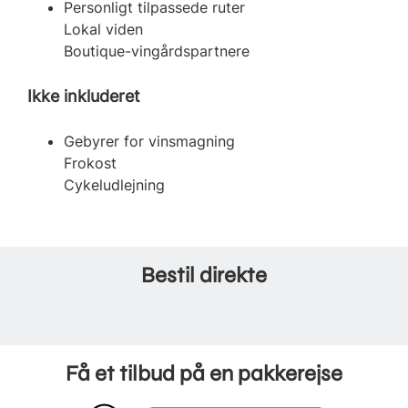
Personligt tilpassede ruter
Lokal viden
Boutique-vingårdspartnere
Ikke inkluderet
Gebyrer for vinsmagning
Frokost
Cykeludlejning
Bestil direkte
Få et tilbud på en pakkerejse