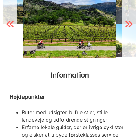
Previous
Next
Information
Højdepunkter
Ruter med udsigter, bilfrie stier, stille
landeveje og udfordrende stigninger
Erfarne lokale guider, der er ivrige cyklister
og elsker at tilbyde førsteklasses service