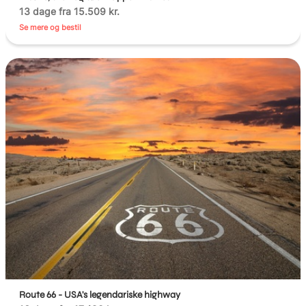
13 dage fra 15.509 kr.
Se mere og bestil
Route 66 - USA's legendariske highway