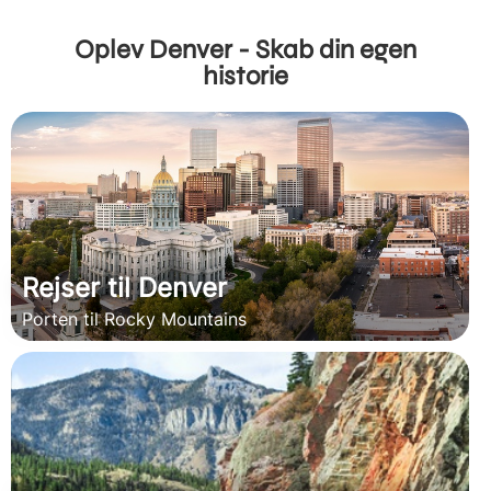
Oplev Denver - Skab din egen
historie
Rejser til Denver
Porten til Rocky Mountains