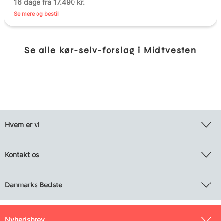
16 dage fra 17.490 kr.
Se mere og bestil
Se alle kør-selv-forslag i Midtvesten
Hvem er vi
Kontakt os
Danmarks Bedste
Nyhedsbrev