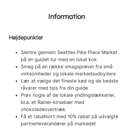
Information
Højdepunkter
Slentre gennem Seattles Pike Place Market
på en guidet tur med en lokal kok
Smag på en række smagsprøver fra små
virksomheder og lokale markedsudbydere
Lær at vælge det fineste kød og de bedste
råvarer med tips fra din guide
Prøv nogle af de lokale yndlingslækkerier,
bl.a. et Rainer-kirsebær med
chokoladeovertræk.
Få et rabatkort med 10% rabat på udvalgte
partnerleverandører på markedet