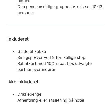
bidder
Den gennemsnitlige gruppestørrelse er 10-12
personer
Inkluderet
Guide til kokke
Smagsprøver ved 9 forskellige stop
Rabatkort med 10% rabat hos udvalgte
partnerleverandører
Ikke inkluderet
Drikkepenge
Afhentning eller afsætning på hotel