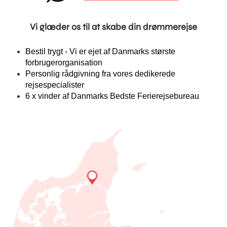
Vi glæder os til at skabe din drømmerejse
Bestil trygt - Vi er ejet af Danmarks største
forbrugerorganisation
Personlig rådgivning fra vores dedikerede
rejsespecialister
6 x vinder af Danmarks Bedste Ferierejsebureau