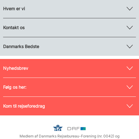
Hvem er vi
Kontakt os
Danmarks Bedste
Nyhedsbrev
Følg os her:
Kom til rejseforedrag
Medlem af Danmarks Rejsebureau-Forening (nr. 0042) og