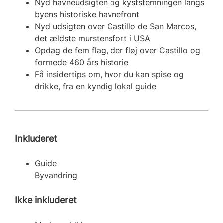
Nyd havneudsigten og kyststemningen langs
byens historiske havnefront
Nyd udsigten over Castillo de San Marcos,
det ældste murstensfort i USA
Opdag de fem flag, der fløj over Castillo og
formede 460 års historie
Få insidertips om, hvor du kan spise og
drikke, fra en kyndig lokal guide
Inkluderet
Guide
Byvandring
Ikke inkluderet