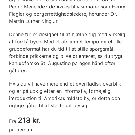
Pedro Menéndez de Avilés til visionære som Henry
Flagler og borgerrettighedsledere, herunder Dr.
Martin Luther King Jr.
Denne tur er designet til at hjælpe dig med virkelig
at forstå byen. Med et afslappet tempo og et lille
gruppeformat har du tid til at stille spørgsmål,
forbinde prikkerne og blive orienteret, så du trygt
kan udforske St. Augustine på egen hånd efter
gåturen.
Hvis du vil have mere end et overfladisk overblik
og er på udkig efter en informativ, fornøjelig
introduktion til Amerikas ældste by, er dette den
rigtige gåtur til at starte dit besøg.
213 kr.
Fra
pr. person