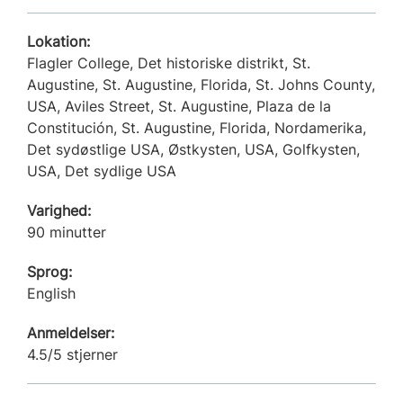
Lokation:
Flagler College, Det historiske distrikt, St.
Augustine, St. Augustine, Florida, St. Johns County,
USA, Aviles Street, St. Augustine, Plaza de la
Constitución, St. Augustine, Florida, Nordamerika,
Det sydøstlige USA, Østkysten, USA, Golfkysten,
USA, Det sydlige USA
Varighed:
90 minutter
Sprog:
English
Anmeldelser:
4.5/5 stjerner