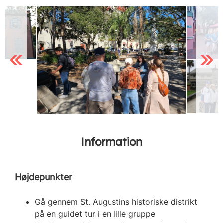
Previous
Next
Information
Højdepunkter
Gå gennem St. Augustins historiske distrikt
på en guidet tur i en lille gruppe