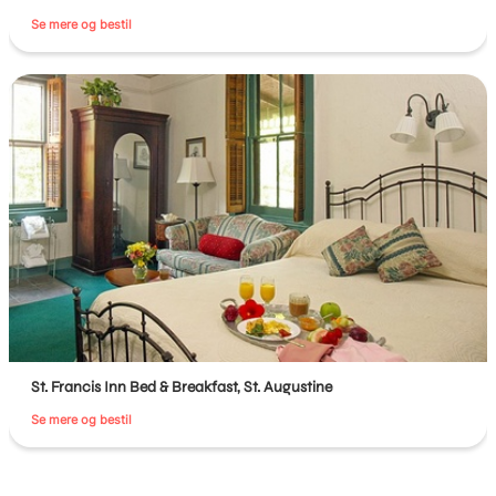
Se mere og bestil
St. Francis Inn Bed & Breakfast, St. Augustine
Se mere og bestil