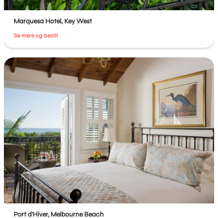
Marquesa Hotel, Key West
Se mere og bestil
Port d'Hiver, Melbourne Beach