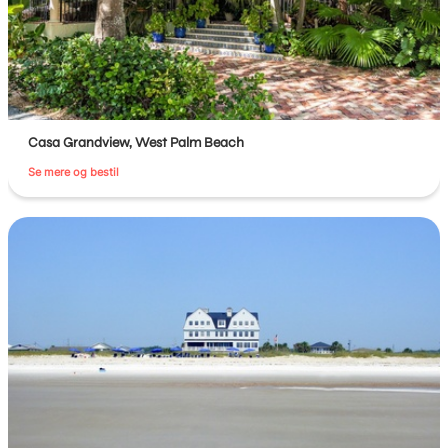
Casa Grandview, West Palm Beach
Se mere og bestil