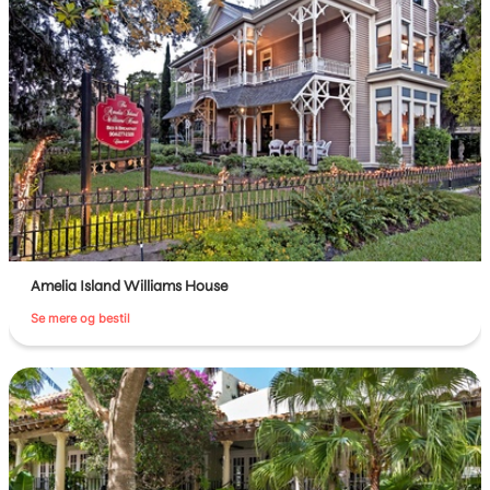
Amelia Island Williams House
Se mere og bestil