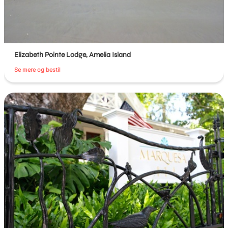
Elizabeth Pointe Lodge, Amelia Island
Se mere og bestil