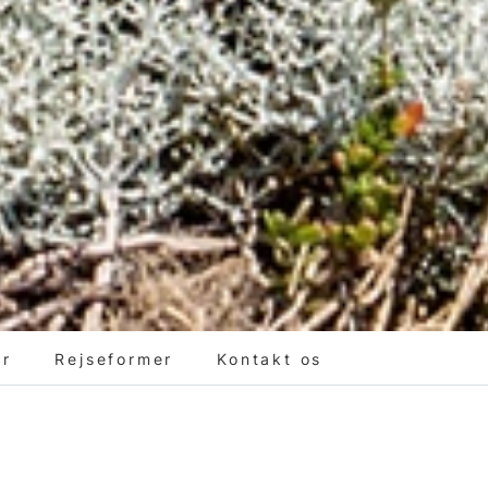
er
Rejseformer
Kontakt os