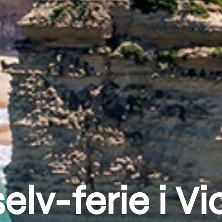
elv-ferie i Vi