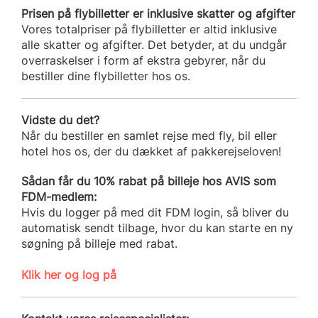
Prisen på flybilletter er inklusive skatter og afgifter
Vores totalpriser på flybilletter er altid inklusive
alle skatter og afgifter. Det betyder, at du undgår
overraskelser i form af ekstra gebyrer, når du
bestiller dine flybilletter hos os.
Vidste du det?
Når du bestiller en samlet rejse med fly, bil eller
hotel hos os, der du dækket af pakkerejseloven!
Sådan får du 10% rabat på billeje hos AVIS som
FDM-medlem:
Hvis du logger på med dit FDM login, så bliver du
automatisk sendt tilbage, hvor du kan starte en ny
søgning på billeje med rabat.
Klik her og log på