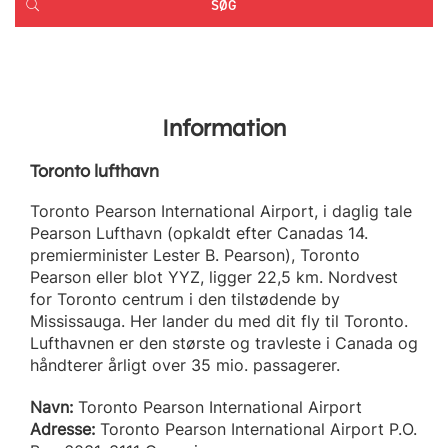
Information
Toronto lufthavn
Toronto Pearson International Airport, i daglig tale
Pearson Lufthavn (opkaldt efter Canadas 14.
premierminister Lester B. Pearson), Toronto
Pearson eller blot YYZ, ligger 22,5 km. Nordvest
for Toronto centrum i den tilstødende by
Mississauga. Her lander du med dit fly til Toronto.
Lufthavnen er den største og travleste i Canada og
håndterer årligt over 35 mio. passagerer.
Navn:
Toronto Pearson International Airport
Adresse:
Toronto Pearson International Airport P.O.