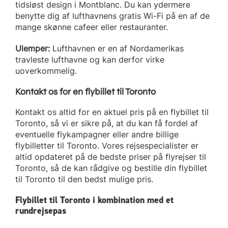
tidsløst design i Montblanc. Du kan ydermere
benytte dig af lufthavnens gratis Wi-Fi på en af de
mange skønne cafeer eller restauranter.
Ulemper:
Lufthavnen er en af Nordamerikas
travleste lufthavne og kan derfor virke
uoverkommelig.
Kontakt os for en flybillet til Toronto
Kontakt os altid for en aktuel pris på en flybillet til
Toronto, så vi er sikre på, at du kan få fordel af
eventuelle flykampagner eller andre billige
flybilletter til Toronto. Vores rejsespecialister er
altid opdateret på de bedste priser på flyrejser til
Toronto, så de kan rådgive og bestille din flybillet
til Toronto til den bedst mulige pris.
Flybillet til Toronto i kombination med et
rundrejsepas