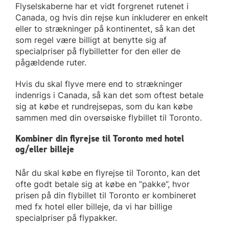
Flyselskaberne har et vidt forgrenet rutenet i
Canada, og hvis din rejse kun inkluderer en enkelt
eller to strækninger på kontinentet, så kan det
som regel være billigt at benytte sig af
specialpriser på flybilletter for den eller de
pågældende ruter.
Hvis du skal flyve mere end to strækninger
indenrigs i Canada, så kan det som oftest betale
sig at købe et rundrejsepas, som du kan købe
sammen med din oversøiske flybillet til Toronto.
Kombiner din flyrejse til Toronto med hotel
og/eller billeje
Når du skal købe en flyrejse til Toronto, kan det
ofte godt betale sig at købe en ”pakke”, hvor
prisen på din flybillet til Toronto er kombineret
med fx hotel eller billeje, da vi har billige
specialpriser på flypakker.