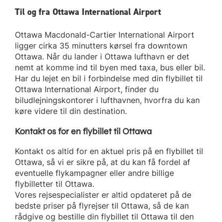
Til og fra Ottawa International Airport
Ottawa Macdonald-Cartier International Airport
ligger cirka 35 minutters kørsel fra downtown
Ottawa. Når du lander i Ottawa lufthavn er det
nemt at komme ind til byen med taxa, bus eller bil.
Har du lejet en bil i forbindelse med din flybillet til
Ottawa International Airport, finder du
biludlejningskontorer i lufthavnen, hvorfra du kan
køre videre til din destination.
Kontakt os for en flybillet til Ottawa
Kontakt os altid for en aktuel pris på en flybillet til
Ottawa, så vi er sikre på, at du kan få fordel af
eventuelle flykampagner eller andre billige
flybilletter til Ottawa.
Vores rejsespecialister er altid opdateret på de
bedste priser på flyrejser til Ottawa, så de kan
rådgive og bestille din flybillet til Ottawa til den