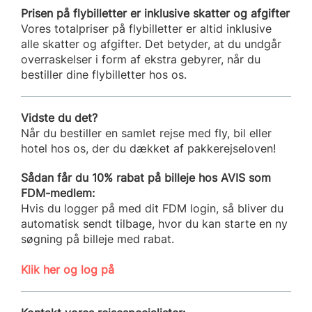
Prisen på flybilletter er inklusive skatter og afgifter
Vores totalpriser på flybilletter er altid inklusive
alle skatter og afgifter. Det betyder, at du undgår
overraskelser i form af ekstra gebyrer, når du
bestiller dine flybilletter hos os.
Vidste du det?
Når du bestiller en samlet rejse med fly, bil eller
hotel hos os, der du dækket af pakkerejseloven!
Sådan får du 10% rabat på billeje hos AVIS som
FDM-medlem:
Hvis du logger på med dit FDM login, så bliver du
automatisk sendt tilbage, hvor du kan starte en ny
søgning på billeje med rabat.
Klik her og log på