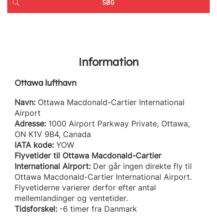
Information
Ottawa lufthavn
Navn:
Ottawa Macdonald-Cartier International
Airport
Adresse:
1000 Airport Parkway Private, Ottawa,
ON K1V 9B4, Canada
IATA kode:
YOW
Flyvetider til Ottawa Macdonald-Cartier
International Airport:
Der går ingen direkte fly til
Ottawa Macdonald-Cartier International Airport.
Flyvetiderne varierer derfor efter antal
mellemlandinger og ventetider.
Tidsforskel:
-6 timer fra Danmark