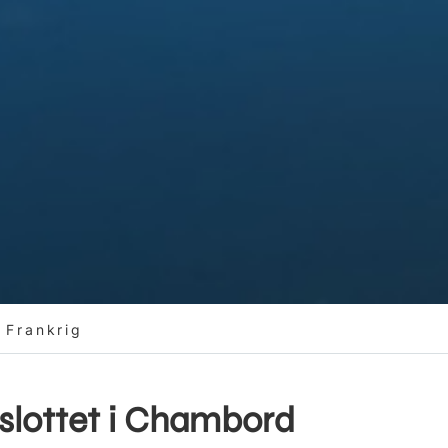
 Frankrig
slottet i Chambord