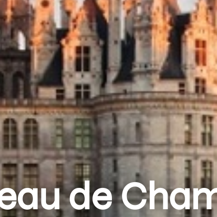
eau de Cha