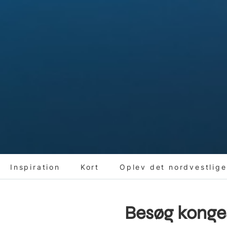
Inspiration
Kort
Oplev det nordvestlige
Besøg konge